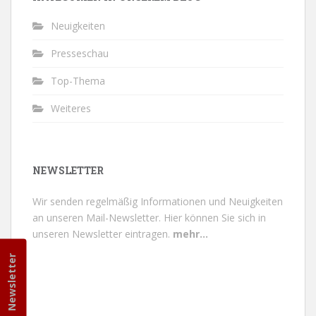
Neuigkeiten
Presseschau
Top-Thema
Weiteres
NEWSLETTER
Wir senden regelmäßig Informationen und Neuigkeiten
an unseren Mail-Newsletter.
Hier können Sie sich in
unseren Newsletter eintragen.
mehr...
Newsletter