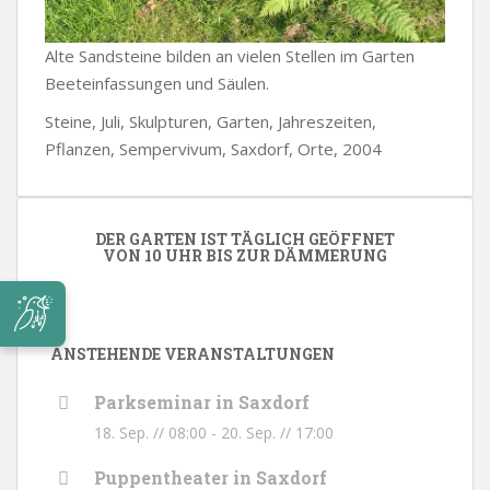
Alte Sandsteine bilden an vielen Stellen im Garten
Beeteinfassungen und Säulen.
Steine, Juli, Skulpturen, Garten, Jahreszeiten,
Pflanzen, Sempervivum, Saxdorf, Orte, 2004
DER GARTEN IST TÄGLICH GEÖFFNET
VON 10 UHR BIS ZUR DÄMMERUNG
ANSTEHENDE VERANSTALTUNGEN
Parkseminar in Saxdorf
18. Sep. // 08:00
-
20. Sep. // 17:00
Puppentheater in Saxdorf