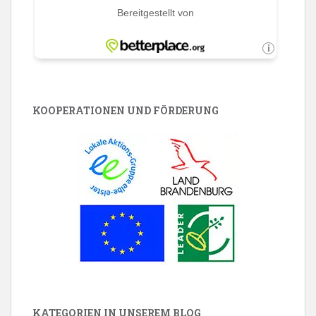
KOOPERATIONEN UND FÖRDERUNG
KATEGORIEN IN UNSEREM BLOG