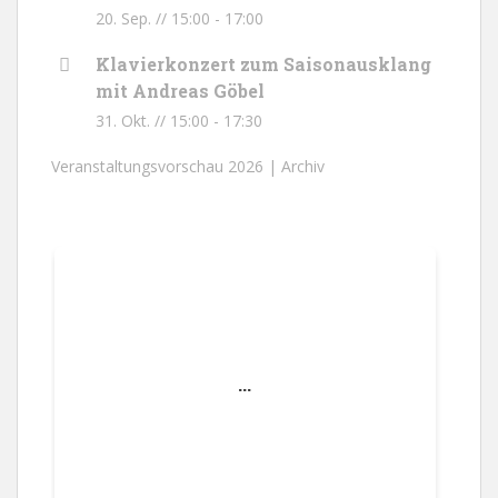
20. Sep. // 15:00
-
17:00
Klavierkonzert zum Saisonausklang
mit Andreas Göbel
31. Okt. // 15:00
-
17:30
Veranstaltungsvorschau 2026 |
Archiv