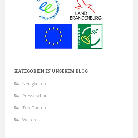
KATEGORIEN IN UNSEREM BLOG
Neuigkeiten
Presseschau
Top-Thema
Weiteres