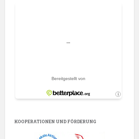
KOOPERATIONEN UND FÖRDERUNG