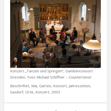
Konzert „Tanzen und Springen“, Gambenconsort
Dresden, Yves Michael Schiffner – Countertenor
Beschriftet, Mai, Garten, Konzert, Jahreszeiten,
Saxdorf, Orte, Konzert, 2003