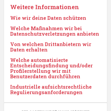
Weitere Informationen
Wie wir deine Daten schützen
Welche Maßnahmen wir bei
Datenschutzverletzungen anbieten
Von welchen Drittanbietern wir
Daten erhalten
Welche automatisierte
Entscheidungsfindung und/oder
Profilerstellung wir mit
Benutzerdaten durchführen
Industrielle aufsichtsrechtliche
Regulierungsanforderungen