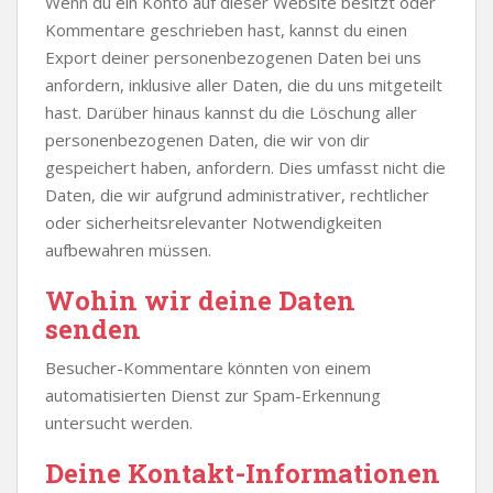
Wenn du ein Konto auf dieser Website besitzt oder
Kommentare geschrieben hast, kannst du einen
Export deiner personenbezogenen Daten bei uns
anfordern, inklusive aller Daten, die du uns mitgeteilt
hast. Darüber hinaus kannst du die Löschung aller
personenbezogenen Daten, die wir von dir
gespeichert haben, anfordern. Dies umfasst nicht die
Daten, die wir aufgrund administrativer, rechtlicher
oder sicherheitsrelevanter Notwendigkeiten
aufbewahren müssen.
Wohin wir deine Daten
senden
Besucher-Kommentare könnten von einem
automatisierten Dienst zur Spam-Erkennung
untersucht werden.
Deine Kontakt-Informationen