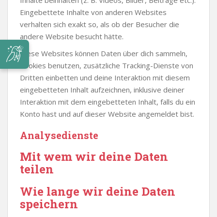
Eingebettete Inhalte von anderen Websites
verhalten sich exakt so, als ob der Besucher die
andere Website besucht hätte.
Diese Websites können Daten über dich sammeln,
Cookies benutzen, zusätzliche Tracking-Dienste von
Dritten einbetten und deine Interaktion mit diesem
eingebetteten Inhalt aufzeichnen, inklusive deiner
Interaktion mit dem eingebetteten Inhalt, falls du ein
Konto hast und auf dieser Website angemeldet bist.
Analysedienste
Mit wem wir deine Daten
teilen
Wie lange wir deine Daten
speichern