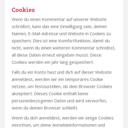
Cookies
Wenn du einen Kommentar auf unserer Website
schreibst, kann das eine Einwilligung sein, deinen
Namen, E-Mail-Adresse und Website in Cookies zu
speichern. Dies ist eine Komfortfunktion, damit du
nicht, wenn du einen weiteren Kommentar schreibst,
all diese Daten erneut eingeben musst. Diese
Cookies werden ein Jahr lang gespeichert.
Falls du ein Konto hast und dich auf dieser Website
anmeldest, werden wir ein temporäres Cookie
setzen, um festzustellen, ob dein Browser Cookies
akzeptiert. Dieses Cookie enthält keine
personenbezogenen Daten und wird verworfen,
wenn du deinen Browser schließt.
Wenn du dich anmeldest, werden wir einige Cookies
einrichten, um deine Anmeldeinformationen und