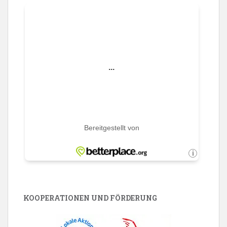
KOOPERATIONEN UND FÖRDERUNG