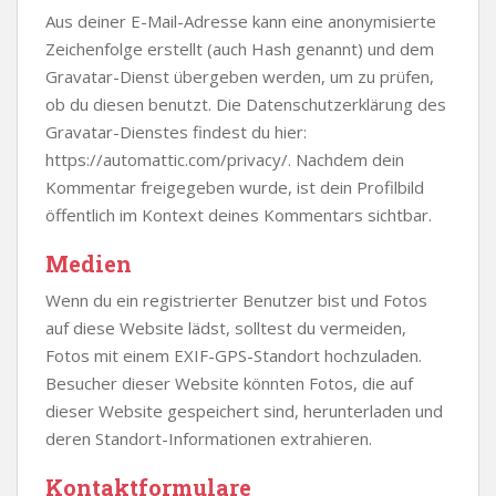
Aus deiner E-Mail-Adresse kann eine anonymisierte
Zeichenfolge erstellt (auch Hash genannt) und dem
Gravatar-Dienst übergeben werden, um zu prüfen,
ob du diesen benutzt. Die Datenschutzerklärung des
Gravatar-Dienstes findest du hier:
https://automattic.com/privacy/. Nachdem dein
Kommentar freigegeben wurde, ist dein Profilbild
öffentlich im Kontext deines Kommentars sichtbar.
Medien
Wenn du ein registrierter Benutzer bist und Fotos
auf diese Website lädst, solltest du vermeiden,
Fotos mit einem EXIF-GPS-Standort hochzuladen.
Besucher dieser Website könnten Fotos, die auf
dieser Website gespeichert sind, herunterladen und
deren Standort-Informationen extrahieren.
Kontaktformulare