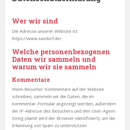
Wer wir sind
Die Adresse unserer Website ist:
https://www.saxdorf.de/.
Welche personenbezogenen
Daten wir sammeln und
warum wir sie sammeln
Kommentare
Wenn Besucher Kommentare auf der Website
schreiben, sammeln wir die Daten, die im
Kommentar-Formular angezeigt werden, außerdem
die IP-Adresse des Besuchers und den User-Agent-
String (damit wird der Browser identifiziert), um die
Erkennung von Spam zu unterstützen.