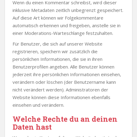
Wenn du einen Kommentar schreibst, wird dieser
inklusive Metadaten zeitlich unbegrenzt gespeichert.
Auf diese Art können wir Folgekommentare
automatisch erkennen und freigeben, anstelle sie in
einer Moderations-Warteschlange festzuhalten.
Für Benutzer, die sich auf unserer Website
registrieren, speichern wir zusätzlich die
persönlichen Informationen, die sie in ihren
Benutzerprofilen angeben. Alle Benutzer können
jederzeit ihre persönlichen Informationen einsehen,
verändern oder löschen (der Benutzername kann
nicht verändert werden). Administratoren der
Website können diese Informationen ebenfalls
einsehen und verändern.
Welche Rechte du an deinen
Daten hast