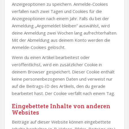
Anzeigeoptionen zu speichern. Anmelde-Cookies
verfallen nach zwei Tagen und Cookies für die
Anzeigeoptionen nach einem Jahr. Falls du bei der
Anmeldung „Angemeldet bleiben“ auswählst, wird
deine Anmeldung zwei Wochen lang aufrechterhalten.
Mit der Abmeldung aus deinem Konto werden die
Anmelde-Cookies gelöscht.
Wenn du einen Artikel bearbeitest oder
veröffentlichst, wird ein zusätzlicher Cookie in
deinem Browser gespeichert. Dieser Cookie enthält
keine personenbezogenen Daten und verweist nur
auf die Beitrags-ID des Artikels, den du gerade
bearbeitet hast. Der Cookie verfällt nach einem Tag.
Eingebettete Inhalte von anderen
Websites
Beiträge auf dieser Website können eingebettete
Inhalte beinhalten (z. B. Videos, Bilder, Beiträge etc.).