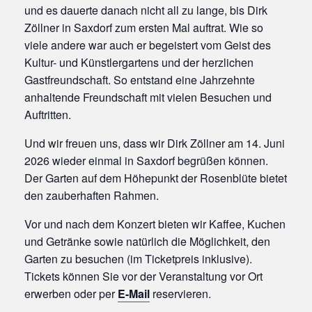
und es dauerte danach nicht all zu lange, bis Dirk
Zöllner in Saxdorf zum ersten Mal auftrat. Wie so
viele andere war auch er begeistert vom Geist des
Kultur- und Künstlergartens und der herzlichen
Gastfreundschaft. So entstand eine Jahrzehnte
anhaltende Freundschaft mit vielen Besuchen und
Auftritten.
Und wir freuen uns, dass wir Dirk Zöllner am 14. Juni
2026 wieder einmal in Saxdorf begrüßen können.
Der Garten auf dem Höhepunkt der Rosenblüte bietet
den zauberhaften Rahmen.
Vor und nach dem Konzert bieten wir Kaffee, Kuchen
und Getränke sowie natürlich die Möglichkeit, den
Garten zu besuchen (im Ticketpreis inklusive).
Tickets können Sie vor der Veranstaltung vor Ort
erwerben oder per
E-Mail
reservieren.