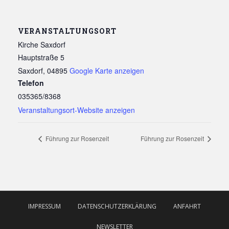
VERANSTALTUNGSORT
Kirche Saxdorf
Hauptstraße 5
Saxdorf
,
04895
Google Karte anzeigen
Telefon
035365/8368
Veranstaltungsort-Website anzeigen
Führung zur Rosenzeit
Führung zur Rosenzeit
IMPRESSUM
DATENSCHUTZERKLÄRUNG
ANFAHRT
NEWSLETTER