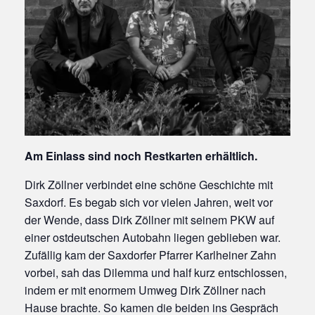
Am Einlass sind noch Restkarten erhältlich.
Dirk Zöllner verbindet eine schöne Geschichte mit
Saxdorf. Es begab sich vor vielen Jahren, weit vor
der Wende, dass Dirk Zöllner mit seinem PKW auf
einer ostdeutschen Autobahn liegen geblieben war.
Zufällig kam der Saxdorfer Pfarrer Karlheiner Zahn
vorbei, sah das Dilemma und half kurz entschlossen,
indem er mit enormem Umweg Dirk Zöllner nach
Hause brachte. So kamen die beiden ins Gespräch