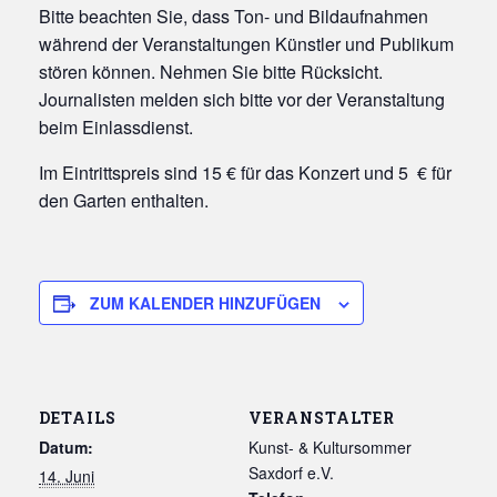
Bitte beachten Sie, dass Ton- und Bildaufnahmen
während der Veranstaltungen Künstler und Publikum
stören können. Nehmen Sie bitte Rücksicht.
Journalisten melden sich bitte vor der Veranstaltung
beim Einlassdienst.
Im Eintrittspreis sind 15 € für das Konzert und 5 € für
den Garten enthalten.
ZUM KALENDER HINZUFÜGEN
DETAILS
VERANSTALTER
Datum:
Kunst- & Kultursommer
Saxdorf e.V.
14. Juni