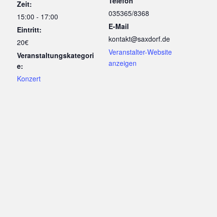
Telefon
Zeit:
035365/8368
15:00 - 17:00
E-Mail
Eintritt:
kontakt@saxdorf.de
20€
Veranstalter-Website
Veranstaltungskategori
anzeigen
e:
Konzert