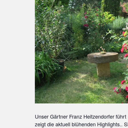
Unser Gärtner Franz Heitzendorfer führ
zeigt die aktuell blühenden Highlights..