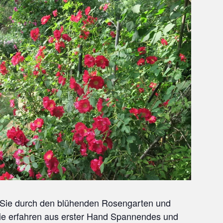
t Sie durch den blühenden Rosengarten und
 Sie erfahren aus erster Hand Spannendes und