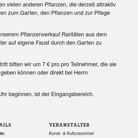
vielen anderen Pflanzen, die derzeit attraktiv
agen zum Garten, den Pflanzen und zur Pflege
 unserem Pflanzenverkauf Raritäten aus dem
ter auf eigene Faust durch den Garten zu
itt bitten wir um 7 € pro pro Teilnehmer, die sie
 geben können oder direkt bei Herrn
 Uhr beginnen, ist der Eingangsbereich.
AILS
VERANSTALTER
m:
Kunst- & Kultursommer