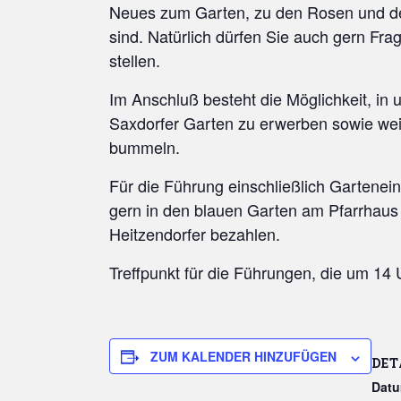
Neues zum Garten, zu den Rosen und den 
sind. Natürlich dürfen Sie auch gern Fr
stellen.
Im Anschluß besteht die Möglichkeit, in
Saxdorfer Garten zu erwerben sowie wei
bummeln.
Für die Führung einschließlich Garteneintr
gern in den blauen Garten am Pfarrhaus
Heitzendorfer bezahlen.
Treffpunkt für die Führungen, die um 14
ZUM KALENDER HINZUFÜGEN
DET
Datu