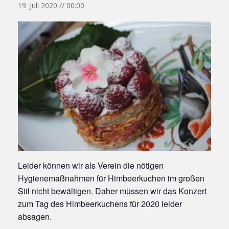
19. Juli 2020 // 00:00
Leider können wir als Verein die nötigen
Hygienemaßnahmen für Himbeerkuchen im großen
Stil nicht bewältigen. Daher müssen wir das Konzert
zum Tag des Himbeerkuchens für 2020 leider
absagen.