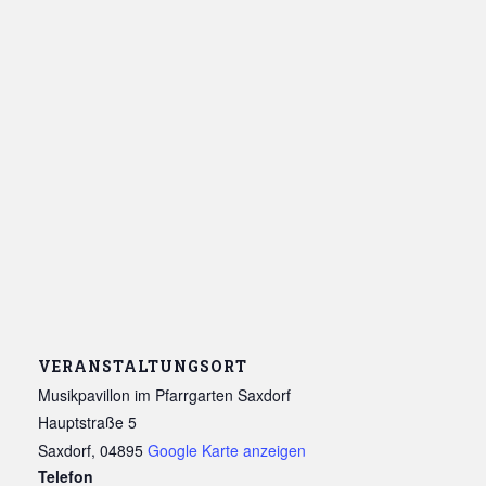
VERANSTALTUNGSORT
Musikpavillon im Pfarrgarten Saxdorf
Hauptstraße 5
Saxdorf
,
04895
Google Karte anzeigen
Telefon