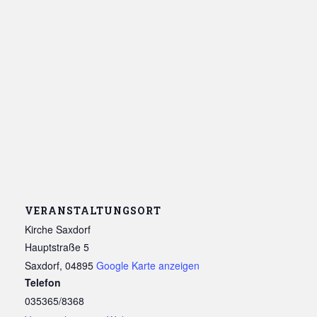
VERANSTALTUNGSORT
Kirche Saxdorf
Hauptstraße 5
Saxdorf
,
04895
Google Karte anzeigen
Telefon
035365/8368