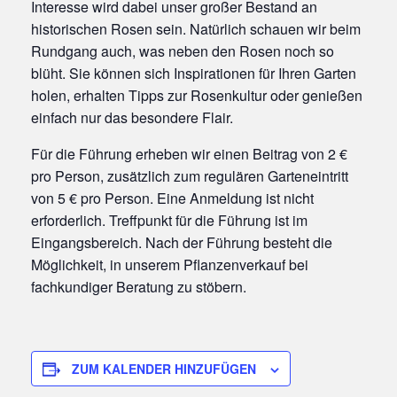
Interesse wird dabei unser großer Bestand an
historischen Rosen sein. Natürlich schauen wir beim
Rundgang auch, was neben den Rosen noch so
blüht. Sie können sich Inspirationen für Ihren Garten
holen, erhalten Tipps zur Rosenkultur oder genießen
einfach nur das besondere Flair.
Für die Führung erheben wir einen Beitrag von 2 €
pro Person, zusätzlich zum regulären Garteneintritt
von 5 € pro Person. Eine Anmeldung ist nicht
erforderlich. Treffpunkt für die Führung ist im
Eingangsbereich. Nach der Führung besteht die
Möglichkeit, in unserem Pflanzenverkauf bei
fachkundiger Beratung zu stöbern.
ZUM KALENDER HINZUFÜGEN