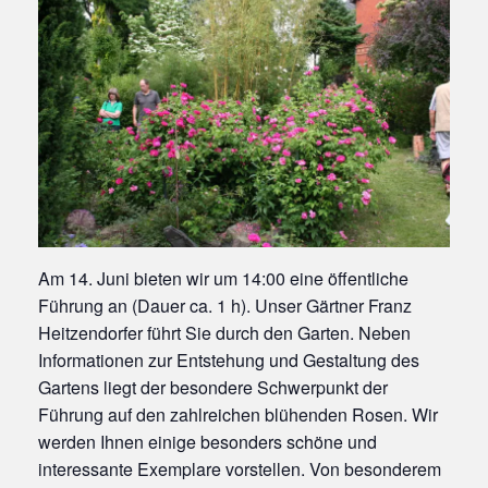
Am 14. Juni bieten wir um 14:00 eine öffentliche
Führung an (Dauer ca. 1 h). Unser Gärtner Franz
Heitzendorfer führt Sie durch den Garten. Neben
Informationen zur Entstehung und Gestaltung des
Gartens liegt der besondere Schwerpunkt der
Führung auf den zahlreichen blühenden Rosen. Wir
werden Ihnen einige besonders schöne und
interessante Exemplare vorstellen. Von besonderem