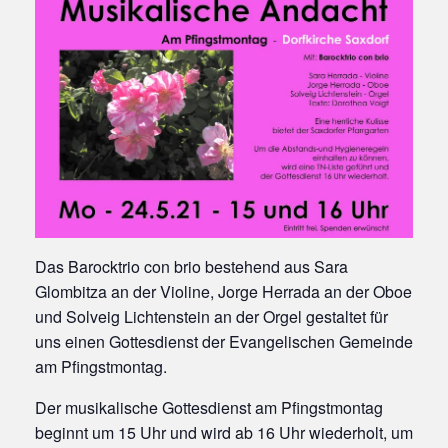
Das Barocktrio con brio bestehend aus Sara
Glombitza an der Violine, Jorge Herrada an der Oboe
und Solveig Lichtenstein an der Orgel gestaltet für
uns einen Gottesdienst der Evangelischen Gemeinde
am Pfingstmontag.
Der musikalische Gottesdienst am Pfingstmontag
beginnt um 15 Uhr und wird ab 16 Uhr wiederholt, um