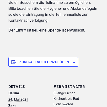
vielen Besuchern die Teilnahme zu ermöglichen.
Bitte beachten Sie die Hygiene- und Abstandsregeln
sowie die Eintragung in die Teilnehmerliste zur
Kontaktnachverfolgung.
Der Eintritt ist frei, eine Spende ist erwünscht.
ZUM KALENDER HINZUFÜGEN
DETAILS
VERANSTALTER
Datum:
Evangelischer
Kirchenkreis Bad
24. Mai 2021
Liebenwerda
Zeit: