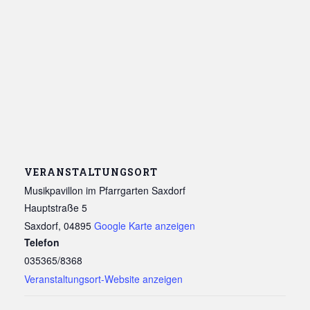
VERANSTALTUNGSORT
Musikpavillon im Pfarrgarten Saxdorf
Hauptstraße 5
Saxdorf
,
04895
Google Karte anzeigen
Telefon
035365/8368
Veranstaltungsort-Website anzeigen