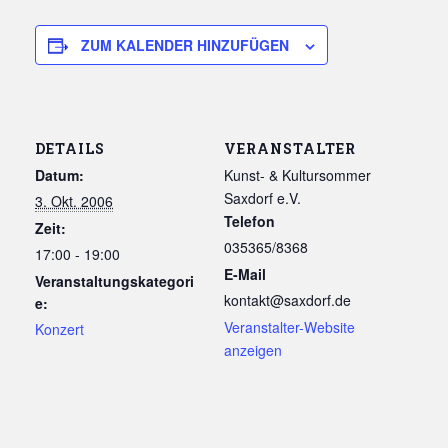
ZUM KALENDER HINZUFÜGEN
DETAILS
VERANSTALTER
Datum:
Kunst- & Kultursommer
Saxdorf e.V.
3. Okt. 2006
Telefon
Zeit:
035365/8368
17:00 - 19:00
E-Mail
Veranstaltungskategori
kontakt@saxdorf.de
e:
Veranstalter-Website
Konzert
anzeigen