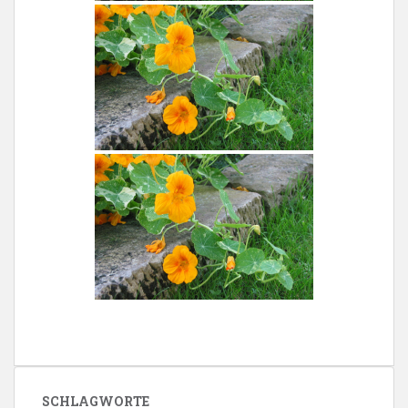
SCHLAGWORTE