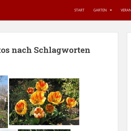
START
GARTEN
VERA
tos nach Schlagworten